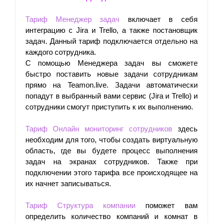
Тариф Менеджер задач
 включает в себя 
интеграцию с Jira и Trello, а также постановщик 
задач. Данный тариф подключается отдельно на 
каждого сотрудника.
С помощью Менеджера задач вы сможете 
быстро поставить новые задачи сотрудникам 
прямо на Teamon.live. Задачи автоматически 
попадут в выбранный вами сервис (Jira и Trello) и 
сотрудники смогут приступить к их выполнению.
Тариф Онлайн мониторинг сотрудников
здесь 
необходим для того, чтобы создать виртуальную 
область, где вы будете процесс выполнения 
задач на экранах сотрудников. Также при 
подключении этого тарифа все происходящее на 
их начнет записываться.
Тариф Структура компании
 поможет вам 
определить количество компаний и комнат в 