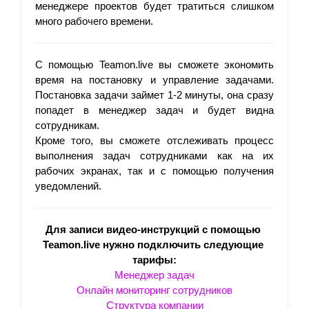
менеджере проектов будет тратиться слишком 
много рабочего времени.
С помощью Teamon.live вы сможете экономить 
время на постановку и управление задачами. 
Постановка задачи займет 1-2 минуты, она сразу 
попадет в менеджер задач и будет видна 
сотрудникам. 
Кроме того, вы сможете отслеживать процесс 
выполнения задач сотрудниками как на их 
рабочих экранах, так и с помощью получения 
уведомлений. 
Для записи видео-инструкций с помощью 
Teamon.live нужно подключить следующие 
тарифы:
Менеджер задач
Онлайн мониторинг сотрудников
Структура компании