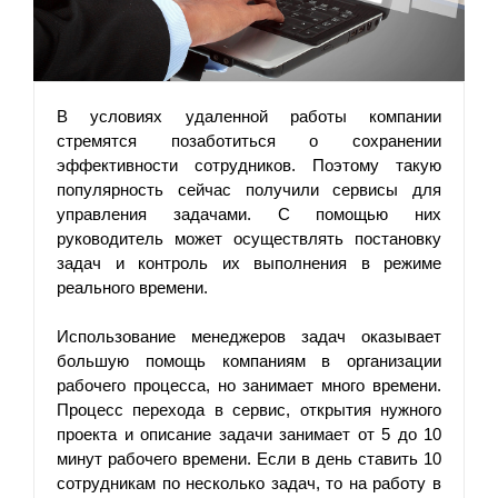
В условиях удаленной работы компании 
стремятся позаботиться о сохранении 
эффективности сотрудников. Поэтому такую 
популярность сейчас получили сервисы для 
управления задачами. С помощью них 
руководитель может осуществлять постановку 
задач и контроль их выполнения в режиме 
реального времени.
Использование менеджеров задач оказывает 
большую помощь компаниям в организации 
рабочего процесса, но занимает много времени. 
Процесс перехода в сервис, открытия нужного 
проекта и описание задачи занимает от 5 до 10 
минут рабочего времени. Если в день ставить 10 
сотрудникам по несколько задач, то на работу в 