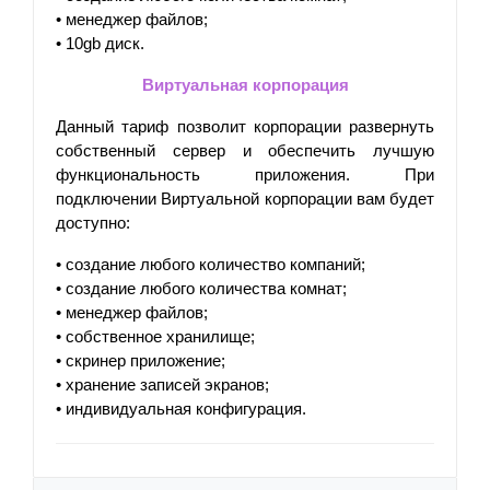
• 
менеджер файлов;
• 
10gb диск.
Виртуальная корпорация
Данный тариф позволит корпорации развернуть 
собственный сервер и обеспечить лучшую 
функциональность приложения. При 
подключении Виртуальной корпорации вам будет 
доступно:
• 
создание любого количество компаний;
• 
создание любого количества комнат;
• 
менеджер файлов;
• 
собственное хранилище;
• 
скринер приложение;
• 
хранение записей экранов;
• 
индивидуальная конфигурация.