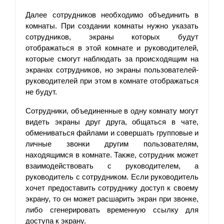
Далее сотрудников необходимо объединить в 
комнаты. При создании комнаты нужно указать 
сотрудников, экраны которых будут 
отображаться в этой комнате и руководителей, 
которые смогут наблюдать за происходящим на 
экранах сотрудников, но экраны пользователей-
руководителей при этом в комнате отображаться 
не будут.
Сотрудники, объединенные в одну комнату могут 
видеть экраны друг друга, общаться в чате, 
обмениваться файлами и совершать групповые и 
личные звонки другим пользователям, 
находящимся в комнате. Также, сотрудник может 
взаимодействовать с руководителем, а 
руководитель с сотрудником. Если руководитель 
хочет предоставить сотруднику доступ к своему 
экрану, то он может расшарить экран при звонке, 
либо сгенерировать временную ссылку для 
доступа к экрану.