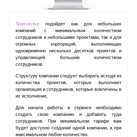
Teamon.live
 подойдет как для небольших 
компаний с минимальным количеством 
сотрудников и небольшими проектами, так и для 
огромных корпораций, выполняющих 
одновременно несколько десятков проектов и 
управляющей большим количеством 
сотрудников.
Структуру компании следует выбирать исходя из 
количества проектов, которые выполняет 
организация и сотрудников, которые вовлечены в 
их исполнение. 
Для начала работы в сервисе необходимо 
создать свою компанию и добавить туда 
сотрудников. При минимальном тарифе вам 
будет доступно создание одной компании, а при 
максимальном любое количество. 