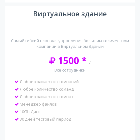
Виртуальное здание
Самый гибкий план для управления большим количеством
компаний в Виртуальном Здании
1500 *
/
Все сотрудники
Любое количество компаний
Любое количество команд
Любое количество комнат
Менеджер файлов
10Gb Диск
30 дней тестовый период