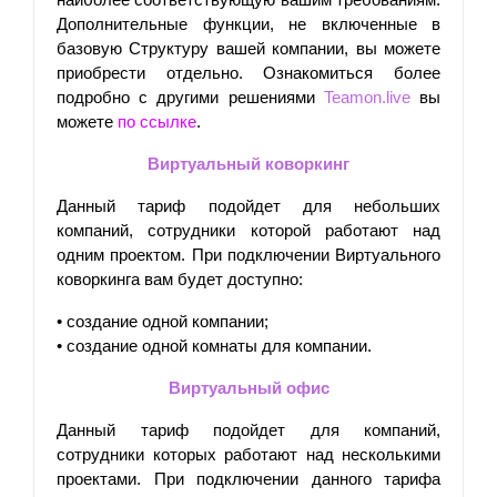
наиболее соответствующую вашим требованиям. 
Дополнительные функции, не включенные в 
базовую Структуру вашей компании, вы можете 
приобрести отдельно. Ознакомиться более 
подробно с другими решениями 
Teamon.live
 вы 
можете 
по ссылке
.
Виртуальный коворкинг
Данный тариф подойдет для небольших 
компаний, сотрудники которой работают над 
одним проектом. При подключении Виртуального 
коворкинга вам будет доступно:
• создание одной компании;
• 
создание одной комнаты для компании.
Виртуальный офис
Данный тариф подойдет для компаний, 
сотрудники которых работают над несколькими 
проектами. При подключении данного тарифа 