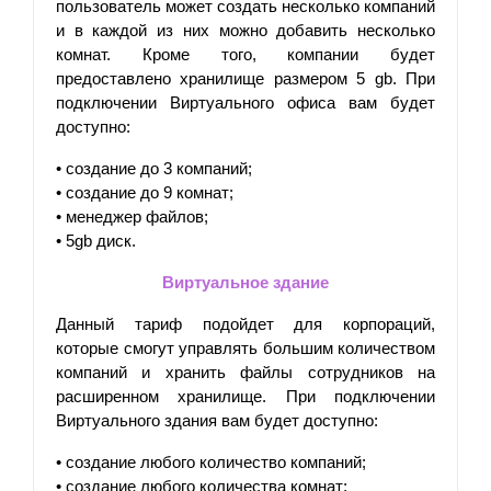
пользователь может создать несколько компаний 
и в каждой из них можно добавить несколько 
комнат. Кроме того, компании будет 
предоставлено хранилище размером 5 gb. При 
подключении Виртуального офиса вам будет 
доступно:
• 
создание до 3 компаний;
• 
создание до 9 комнат;
• 
менеджер файлов;
• 
5gb диск.
Виртуальное здание
Данный тариф подойдет для корпораций, 
которые смогут управлять большим количеством 
компаний и хранить файлы сотрудников на 
расширенном хранилище. При подключении 
Виртуального здания вам будет доступно:
• 
создание любого количество компаний;
• 
создание любого количества комнат;