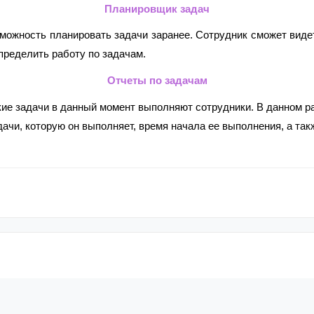
Планировщик задач
можность планировать задачи заранее. Сотрудник сможет видет
пределить работу по задачам.
Отчеты по задачам
ие задачи в данный момент выполняют сотрудники. В данном ра
дачи, которую он выполняет, время начала ее выполнения, а та