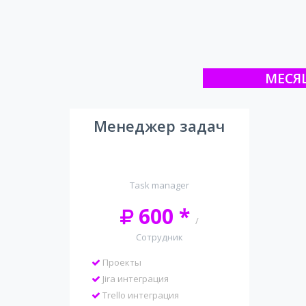
МЕСЯ
Менеджер задач
Task manager
600 *
/
Сотрудник
Проекты
Jira интеграция
Trello интеграция