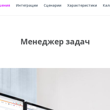
шения
Интеграции
Сценарии
Характеристики
Кал
Менеджер задач