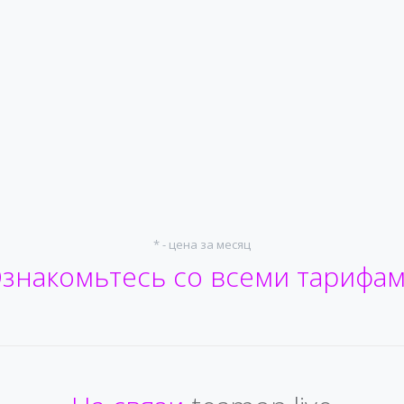
* - цена за месяц
знакомьтесь со всеми тарифа