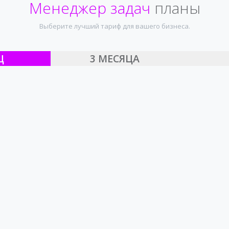
Менеджер задач
планы
Выберите лучший тариф для вашего бизнеса.
Ц
3 МЕСЯЦА