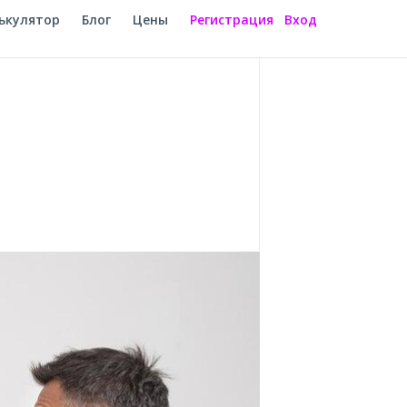
ькулятор
Блог
Цены
Регистрация
Вход