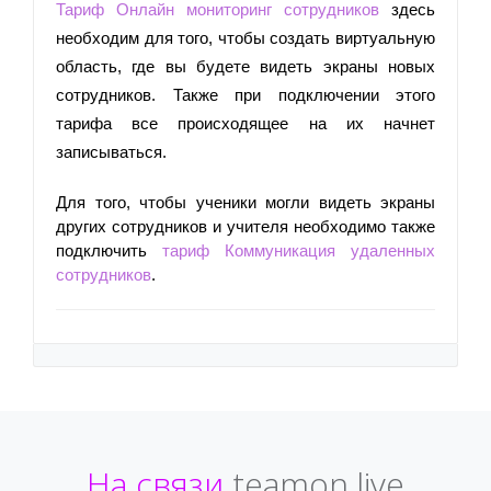
Тариф Онлайн мониторинг сотрудников
здесь 
необходим для того, чтобы создать виртуальную 
область, где вы будете видеть экраны новых 
сотрудников. Также при подключении этого 
тарифа все происходящее на их начнет 
записываться.
Для того, чтобы ученики могли видеть экраны 
других сотрудников и учителя необходимо также 
подключить 
тариф Коммуникация удаленных 
сотрудников
.
На связи
teamon.live