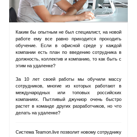
Каким бы опытным не был специалист, на новой 
работе ему все равно приходится проходить 
обучение. Если в офисной среде у каждой 
компании есть план по введению сотрудника в 
должность, коллектив и компанию, то как быть с 
этим на удаленке? 
За 10 лет своей работы мы обучили массу 
сотрудников, многие из которых работают в 
международных или топовых российских 
компаниях. Пытливый джуниор очень быстро 
растет в команде других разработчиков, но что 
делать на удаленке?
Система Teamon.live позволит новому сотруднику 