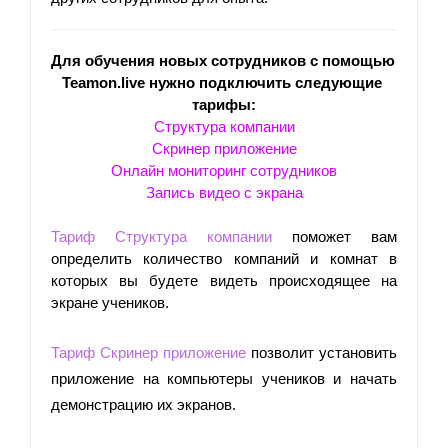
Для обучения новых сотрудников с помощью 
Teamon.live нужно подключить следующие 
тарифы:
Структура компании
Скринер приложение
Онлайн мониторинг сотрудников
Запись видео с экрана
Тариф Структура компании
 поможет вам 
определить количество компаний и комнат в 
которых вы будете видеть происходящее на 
экране учеников. 
Тариф Скринер приложение
позволит установить 
приложение на компьютеры учеников и начать 
демонстрацию их экранов. 