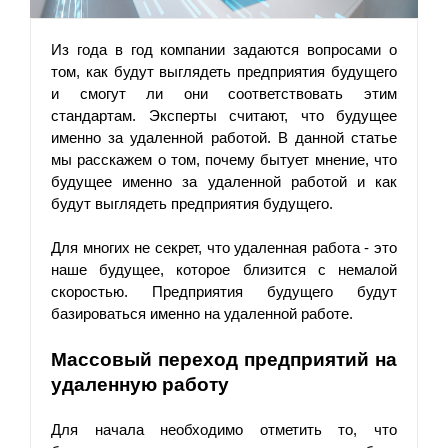
Из года в год компании задаются вопросами о 
том, как будут выглядеть предприятия будущего 
и смогут ли они соответствовать этим 
стандартам. Эксперты считают, что будущее 
именно за удаленной работой. 
В данной статье 
мы расскажем о том, почему бытует мнение, что 
будущее именно за удаленной работой и как 
будут выглядеть предприятия будущего.
Для многих не секрет, что удаленная работа - это 
наше будущее, которое близится с немалой 
скоростью. Предприятия будущего будут 
базироваться именно на удаленной работе. 
Массовый переход предприятий на 
удаленную работу
Для начала необходимо отметить то, что 