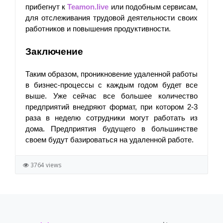
прибегнут к 
Teamon.live
 или подобным сервисам, 
для отслеживания трудовой деятельности своих 
работников и повышения продуктивности. 
Заключение
Таким образом, проникновение удаленной работы 
в бизнес-процессы с каждым годом будет все 
выше. Уже сейчас все большее количество 
предприятий внедряют формат, при котором 2-3 
раза в неделю сотрудники могут работать из 
дома. Предприятия будущего в большинстве 
своем будут базироваться на удаленной работе.
3764 views