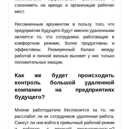
сэкономить на аренде и организации рабочих 
мест.
Несомненным аргументом в пользу того, что 
предприятия будущего будут именно удаленными 
является то, что сотрудники, работающие в 
комфортном режиме, более продуктивны и 
эффективны. Размеренный баланс между 
работой и личной жизнью вызовет у них только 
положительные эмоции.
Как же будет происходить 
контроль большой удаленной 
компании на предприятиях 
будущего?
Многие работодатели беспокоятся за то, не 
расслабит ли их сотрудников удаленная работа. 
Смогут ли они войти в привычный рабочий режим 
и работать с прежней продуктивностью? 