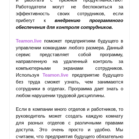
Работодатели могут не беспокоиться за 
эффективность своих сотрудников, если 
прибегут к 
внедрению программного 
обеспечения для контроля сотрудников. 
Teamon.live
 поможет предприятиям будущего в 
управлении командами любого размера. Данный 
сервис представляет собой программу, 
направленную на удаленный контроль за 
компьютерными экранами сотрудников. 
Используя 
Teamon.live
 предприятие будущего 
без труда сможет узнать, чем занимаются 
сотрудники в отделах. Программа дает знать о 
любом нарушении трудовой дисциплины. 
Если в компании много отделов и работников, то 
руководитель может создать каждую комнату 
для разных отделов с различными правами 
доступа. Это очень просто и удобно. Мы 
считаем, что предприятия будущего обязательно 