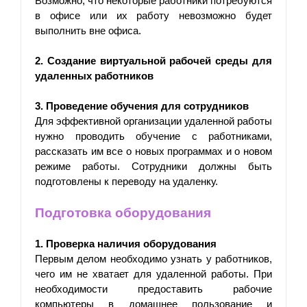
Возможно, что некоторые работники потребуются 
в офисе или их работу невозможно будет 
выполнить вне офиса.
2. Создание виртуальной рабочей среды для 
удаленных работников
3. Проведение обучения для сотрудников
Для эффективной организации удаленной работы 
нужно проводить обучение с работниками, 
рассказать им все о новых программах и о новом 
режиме работы. Сотрудники должны быть 
подготовлены к переводу на удаленку.
Подготовка оборудования
1. Проверка наличия оборудования
Первым делом необходимо узнать у работников, 
чего им не хватает для удаленной работы. При 
необходимости предоставить рабочие 
компьютеры в домашнее пользование и 