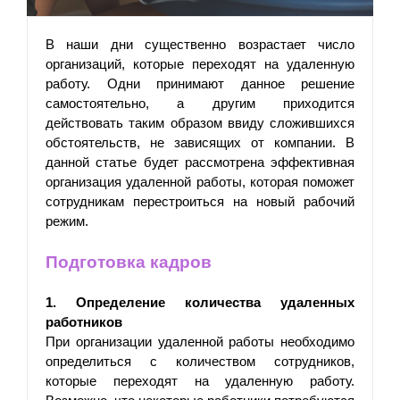
В наши дни существенно возрастает число 
организаций, которые переходят на удаленную 
работу. Одни принимают данное решение 
самостоятельно, а другим приходится 
действовать таким образом ввиду сложившихся 
обстоятельств, не зависящих от компании. В 
данной статье будет рассмотрена эффективная 
организация удаленной работы, которая поможет 
сотрудникам перестроиться на новый рабочий 
режим.
Подготовка кадров
1. Определение количества удаленных 
работников
При организации удаленной работы необходимо 
определиться с количеством сотрудников, 
которые переходят на удаленную работу. 