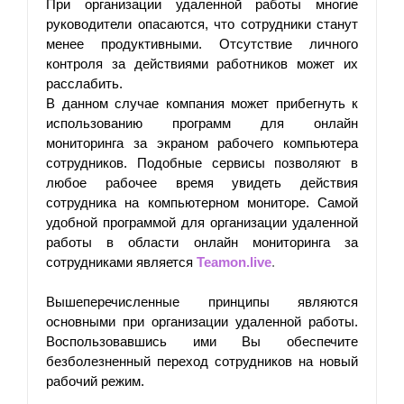
При организации удаленной работы многие 
руководители опасаются, что сотрудники станут 
менее продуктивными. Отсутствие личного 
контроля за действиями работников может их 
расслабить. 
В данном случае компания может прибегнуть к 
использованию программ для онлайн 
мониторинга за экраном рабочего компьютера 
сотрудников. Подобные сервисы позволяют в 
любое рабочее время увидеть действия 
сотрудника на компьютерном мониторе. Самой 
удобной программой для организации удаленной 
работы в области онлайн мониторинга за 
сотрудниками является 
Teamon.live
.
Вышеперечисленные принципы являются 
основными при организации удаленной работы. 
Воспользовавшись ими Вы обеспечите 
безболезненный переход сотрудников на новый 
рабочий режим. 