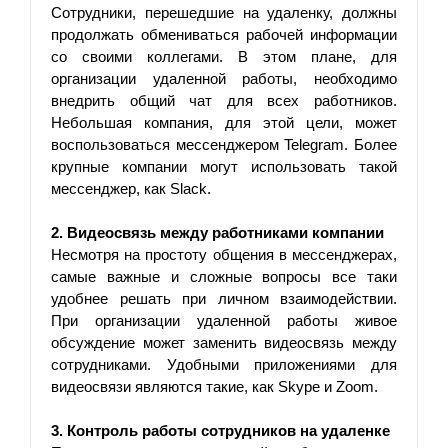
Сотрудники, перешедшие на удаленку, должны 
продолжать обмениваться рабочей информации 
со своими коллегами. В этом плане, для 
организации удаленной работы, необходимо 
внедрить общий чат для всех работников. 
Небольшая компания, для этой цели, может 
воспользоваться мессенджером Telegram. Более 
крупные компании могут использовать такой 
мессенджер, как Slack.
2. Видеосвязь между работниками компании
Несмотря на простоту общения в мессенджерах, 
самые важные и сложные вопросы все таки 
удобнее решать при личном взаимодействии. 
При организации удаленной работы живое 
обсуждение может заменить видеосвязь между 
сотрудниками. Удобными приложениями для 
видеосвязи являются такие, как Skype и Zoom.
3. Контроль работы сотрудников на удаленке