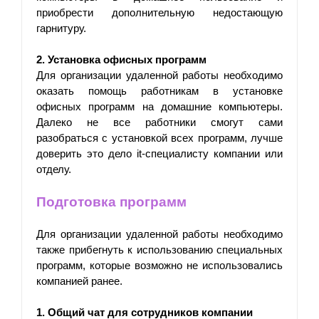
приобрести дополнительную недостающую 
гарнитуру.
2. Установка офисных программ
Для организации удаленной работы необходимо 
оказать помощь работникам в установке 
офисных программ на домашние компьютеры. 
Далеко не все работники смогут сами 
разобраться с установкой всех программ, лучше 
доверить это дело it-специалисту компании или 
отделу.
Подготовка программ
Для организации удаленной работы необходимо 
также прибегнуть к использованию специальных 
программ, которые возможно не использовались 
компанией ранее. 
1. Общий чат для сотрудников компании