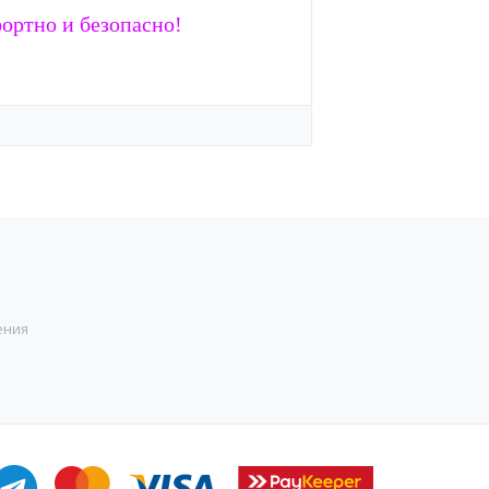
ортно и безопасно!
ения