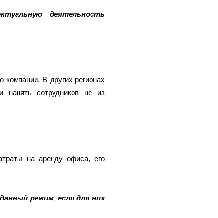
ктуальную деятельность 
 компании. В других регионах 
 нанять сотрудников не из 
траты на аренду офиса, его 
данный режим, если для них 