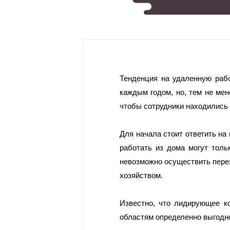
Тенденция на удаленную рабо
каждым годом, но, тем не мен
чтобы сотрудники находились 
Для начала стоит ответить на 
работать из дома могут толь
невозможно осуществить пере
хозяйством.
Известно, что лидирующее ко
областям определенно выгодно