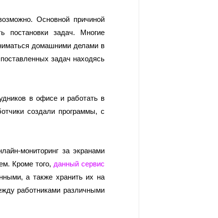
озможно. Основной причиной 
ь постановки задач. Многие 
аниматься домашними делами в 
 поставленных задач находясь 
дников в офисе и работать в 
отчики создали программы, с 
лайн-мониторинг за экранами 
м. Кроме того, 
данный сервис
ными, а также хранить их на 
ежду работниками различными 