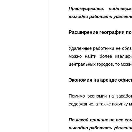
Преимущества, подтверж
выгодно работать удаленн
Расширение географии по
Удаленные работники не обяза
можно найти более квалифи
центральных городов, то можн
Экономия на аренде офис
Помимо экономии на заработ
содержание, а также покупку 
По какой причине не все ко
выгодно работать удаленн