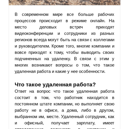
В современном мире все больше рабочих 
процессов происходит в режиме онлайн. На 
место деловых встреч приходят 
видеоконференции и сотрудники из разных 
регионов всегда могут быть на связи с коллегами 
и руководителем. Кроме того, многие компании и 
вовсе приходят к тому, чтобы выводить своих 
подчиненных на удаленку. В связи с этим у 
многих возникают вопросы о том, что такое 
удаленная работа и какие у нее особенности.
Что такое удаленная работа?
Ответ на вопрос что такое удаленная работа 
состоит в том, что работник находится в 
постоянном штате компании, но выполняет свою 
работу не в офисе, а дома, либо в другом, 
выбранном им, месте. Удаленный сотрудник, как 
и офисный, получает зарплату, имеет 