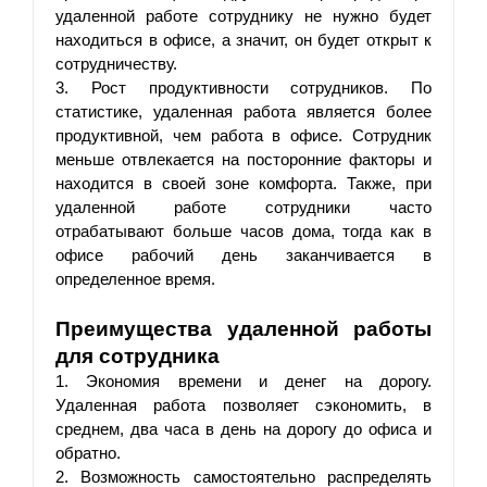
удаленной работе сотруднику не нужно будет 
находиться в офисе, а значит, он будет открыт к 
сотрудничеству. 
3. Рост продуктивности сотрудников. По 
статистике, удаленная работа является более 
продуктивной, чем работа в офисе. Сотрудник 
меньше отвлекается на посторонние факторы и 
находится в своей зоне комфорта. Также, при 
удаленной работе сотрудники часто 
отрабатывают больше часов дома, тогда как в 
офисе рабочий день заканчивается в 
определенное время.
Преимущества удаленной работы 
для сотрудника
1. Экономия времени и денег на дорогу. 
Удаленная работа позволяет сэкономить, в 
среднем, два часа в день на дорогу до офиса и 
обратно. 
2. Возможность самостоятельно распределять 