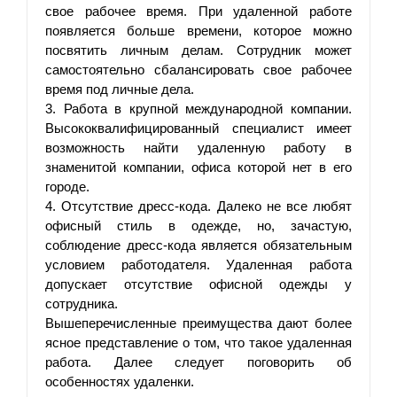
свое рабочее время. При удаленной работе 
появляется больше времени, которое можно 
посвятить личным делам. Сотрудник может 
самостоятельно сбалансировать свое рабочее 
время под личные дела. 
3. Работа в крупной международной компании. 
Высококвалифицированный специалист имеет 
возможность найти удаленную работу в 
знаменитой компании, офиса которой нет в его 
городе. 
4. Отсутствие дресс-кода. Далеко не все любят 
офисный стиль в одежде, но, зачастую, 
соблюдение дресс-кода является обязательным 
условием работодателя. Удаленная работа 
допускает отсутствие офисной одежды у 
сотрудника. 
Вышеперечисленные преимущества дают более 
ясное представление о том, что такое удаленная 
работа. Далее следует поговорить об 
особенностях удаленки.