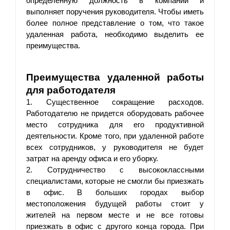
определенную должность в компании и 
выполняет поручения руководителя. Чтобы иметь 
более полное представление о том, что такое 
удаленная работа, необходимо выделить ее 
преимущества.
Преимущества удаленной работы 
для работодателя
1. Существенное сокращение расходов. 
Работодателю не придется оборудовать рабочее 
место сотрудника для его продуктивной 
деятельности. Кроме того, при удаленной работе 
всех сотрудников, у руководителя не будет 
затрат на аренду офиса и его уборку. 
2. Сотрудничество с высококлассными 
специалистами, которые не смогли бы приезжать 
в офис. В больших городах выбор 
местоположения будущей работы стоит у 
жителей на первом месте и не все готовы 
приезжать в офис с другого конца города. При 